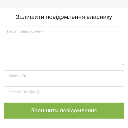
Залишити повідомлення власнику
Залишити повідомлення