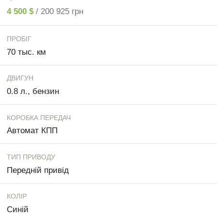
4 500 $
/ 200 925 грн
ПРОБІГ
70 тыс. км
ДВИГУН
0.8 л., бензин
КОРОБКА ПЕРЕДАЧ
Автомат КПП
ТИП ПРИВОДУ
Передній привід
КОЛІР
Синій