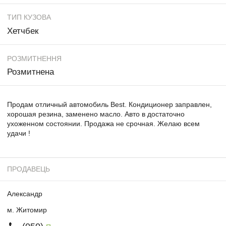
ТИП КУЗОВА
Хетчбек
РОЗМИТНЕННЯ
Розмитнена
Продам отличный автомобиль Best. Кондиционер заправлен,
хорошая резина, заменено масло. Авто в достаточно
ухоженном состоянии. Продажа не срочная. Желаю всем
удачи !
ПРОДАВЕЦЬ
Александр
м. Житомир