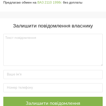
Предлагаю обмен на
ВАЗ 2110 1998г.
без доплаты
Залишити повідомлення власнику
Залишити повідомлення