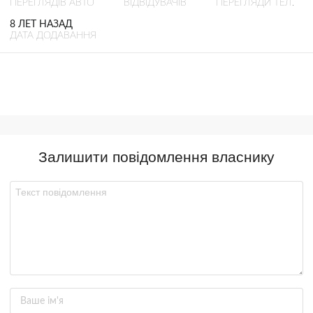
ПЕРЕГЛЯДІВ АВТО
ВІДВІДУВАЧІВ
ПЕРЕГЛЯДИ ТЕЛ.
8 ЛЕТ НАЗАД
ДАТА ДОДАВАННЯ
Залишити повідомлення власнику