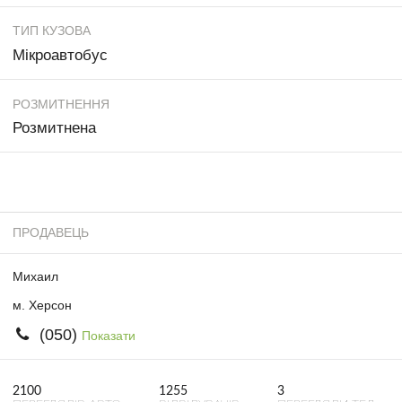
ТИП КУЗОВА
Мікроавтобус
РОЗМИТНЕННЯ
Розмитнена
ПРОДАВЕЦЬ
Михаил
м. Херсон
(050)
Показати
2100
1255
3