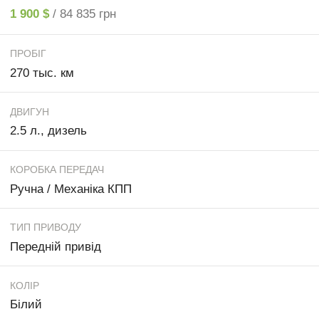
1 900 $
/ 84 835 грн
ПРОБІГ
270 тыс. км
ДВИГУН
2.5 л., дизель
КОРОБКА ПЕРЕДАЧ
Ручна / Механіка КПП
ТИП ПРИВОДУ
Передній привід
КОЛІР
Білий