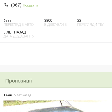
(067)
Показати
6389
3800
22
ПЕРЕГЛЯДІВ АВТО
ВІДВІДУВАЧІВ
ПЕРЕГЛЯДИ ТЕЛ.
5 ЛЕТ НАЗАД
ДАТА ДОДАВАННЯ
Пропозиції
Таня
5 лет назад