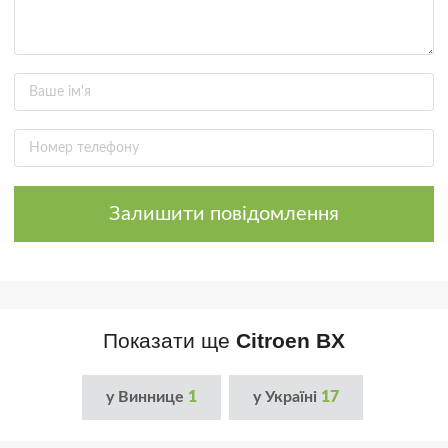
Залишити повідомлення
Показати ще
Citroen BX
у Виннице
1
у Україні
17