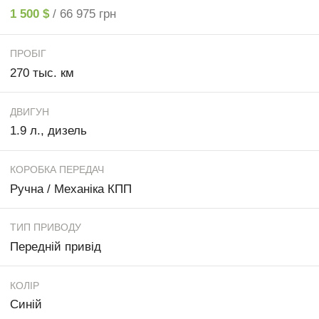
1 500 $
/ 66 975 грн
ПРОБІГ
270 тыс. км
ДВИГУН
1.9 л., дизель
КОРОБКА ПЕРЕДАЧ
Ручна / Механіка КПП
ТИП ПРИВОДУ
Передній привід
КОЛІР
Синій