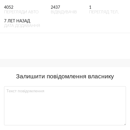
4052
2437
1
ПЕРЕГЛЯДИ АВТО
ВІДВІДУВАЧІВ
ПЕРЕГЛЯД ТЕЛ.
7 ЛЕТ НАЗАД
ДАТА ДОДАВАННЯ
Залишити повідомлення власнику