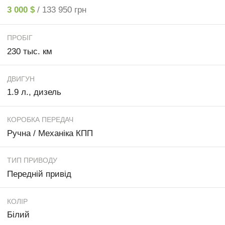
3 000 $
/ 133 950 грн
ПРОБІГ
230 тыс. км
ДВИГУН
1.9 л., дизель
КОРОБКА ПЕРЕДАЧ
Ручна / Механіка КПП
ТИП ПРИВОДУ
Передній привід
КОЛІР
Білий