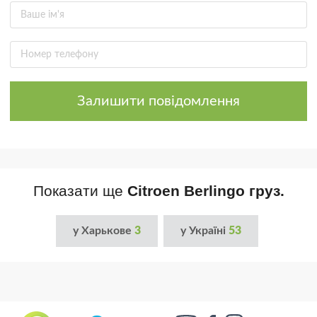
Залишити повідомлення
Показати ще
Citroen Berlingo груз.
у Харькове
3
у Україні
53