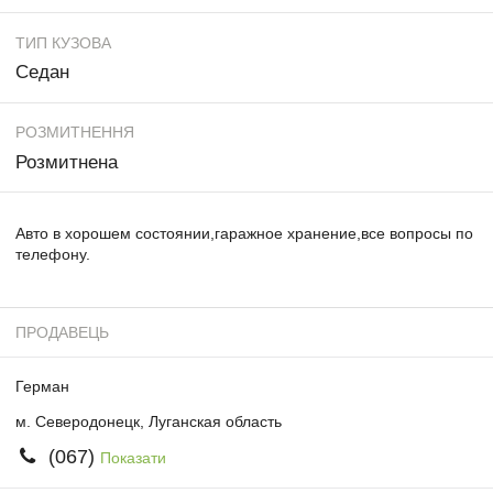
ТИП КУЗОВА
Седан
РОЗМИТНЕННЯ
Розмитнена
Авто в хорошем состоянии,гаражное хранение,все вопросы по
телефону.
ПРОДАВЕЦЬ
Герман
м. Северодонецк, Луганская область
(067)
Показати