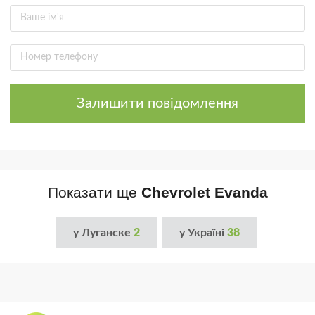
Залишити повідомлення
Показати ще
Chevrolet Evanda
у Луганске
2
у Україні
38