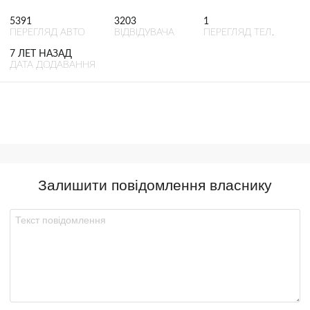
5391
3203
1
ПЕРЕГЛЯД АВТО
ВІДВІДУВАЧА
ПЕРЕГЛЯД ТЕЛ.
7 ЛЕТ НАЗАД
ДАТА ДОДАВАННЯ
Залишити повідомлення власнику