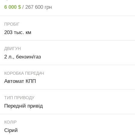
6 000 $
/ 267 600 грн
ПРОБІГ
203 тыс. км
ДВИГУН
2 л., бензин/газ
КОРОБКА ПЕРЕДАЧ
Автомат КПП
ТИП ПРИВОДУ
Передній привід
КОЛІР
Сірий