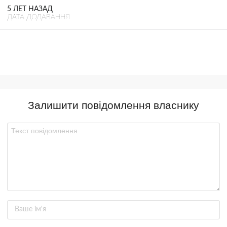
5 ЛЕТ НАЗАД
ДАТА ДОДАВАННЯ
Залишити повідомлення власнику