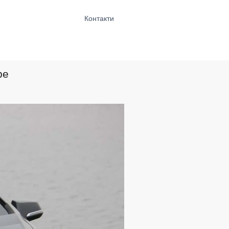
Контакти
ре