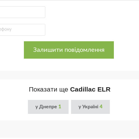
Залишити повідомлення
Показати ще
Cadillac ELR
у Днепре
1
у Україні
4