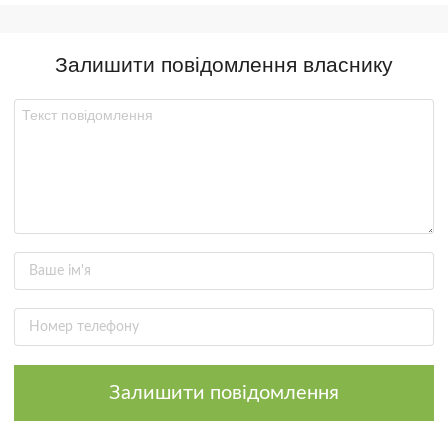
Залишити повідомлення власнику
Залишити повідомлення