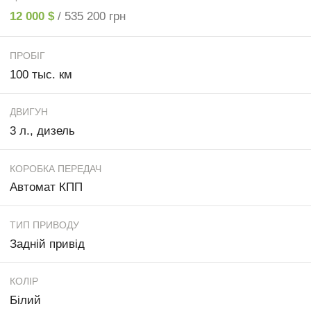
12 000 $
/ 535 200 грн
ПРОБІГ
100 тыс. км
ДВИГУН
3 л., дизель
КОРОБКА ПЕРЕДАЧ
Автомат КПП
ТИП ПРИВОДУ
Задній привід
КОЛІР
Білий