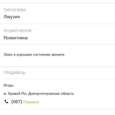
ТИП КУЗОВА
Лімузин
РОЗМИТНЕННЯ
Розмитнена
Лимо в хорошем состоянии звоните
ПРОДАВЕЦЬ
Игорь
м. Кривой Рог, Днепропетровская область
(067)
Показати