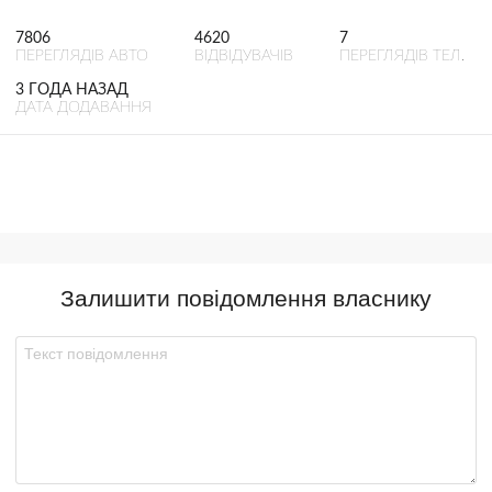
7806
4620
7
ПЕРЕГЛЯДІВ АВТО
ВІДВІДУВАЧІВ
ПЕРЕГЛЯДІВ ТЕЛ.
3 ГОДА НАЗАД
ДАТА ДОДАВАННЯ
Залишити повідомлення власнику