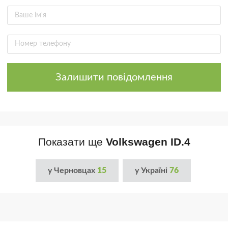
Залишити повідомлення
Показати ще
Volkswagen ID.4
у Черновцах
15
у Україні
76