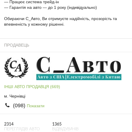
— Працює система трейд-ін
— Гарантія на авто — до 1 року (індивідуально)
Обираючи С_Авто, Ви отримуєте надійність, прозорість та
впевненість у кожному рішенні.
ПРОДАВЕЦЬ
ІНШІ АВТО ПРОДАВЦЯ (669)
м. Чернівці
(098)
Показати
2314
1365
ПЕРЕГЛЯДІВ АВТО
ВІДВІДУВАЧІВ