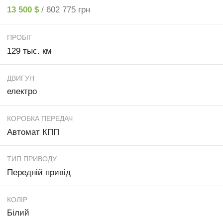
13 500 $
/ 602 775 грн
ПРОБІГ
129 тыс. км
ДВИГУН
електро
КОРОБКА ПЕРЕДАЧ
Автомат КПП
ТИП ПРИВОДУ
Передній привід
КОЛІР
Білий