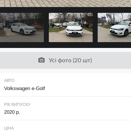
Усі фото (20 шт)
АВТО
Volkswagen e-Golf
РІК ВИПУСКУ
2020 р.
ЦІНА