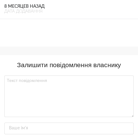
8 МЕСЯЦЕВ НАЗАД
ДАТА ДОДАВАННЯ
Залишити повідомлення власнику