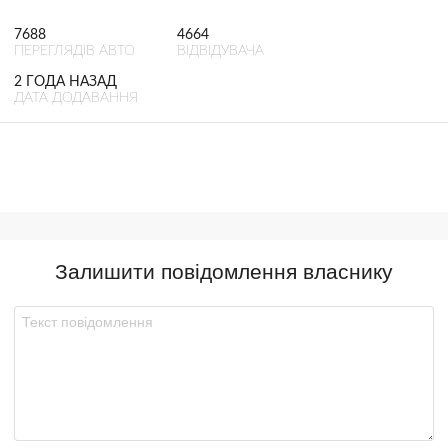
7688
4664
ПЕРЕГЛЯДІВ АВТО
ВІДВІДУВАЧА
2 ГОДА НАЗАД
ДАТА ДОДАВАННЯ
Залишити повідомлення власнику