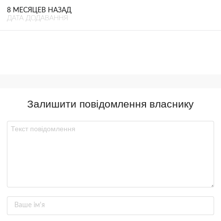
8 МЕСЯЦЕВ НАЗАД
ДАТА ДОДАВАННЯ
Залишити повідомлення власнику