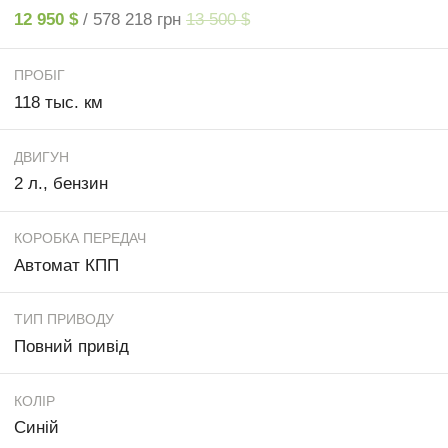
12 950 $
/ 578 218 грн
13 500 $
ПРОБІГ
118 тыс. км
ДВИГУН
2 л., бензин
КОРОБКА ПЕРЕДАЧ
Автомат КПП
ТИП ПРИВОДУ
Повний привід
КОЛІР
Синій