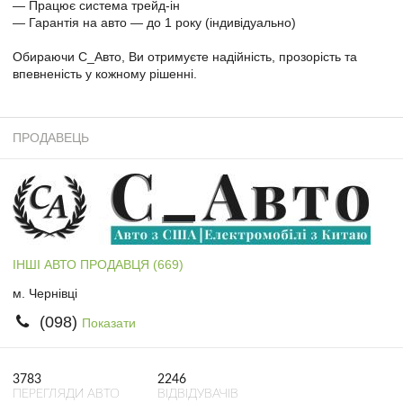
— Працює система трейд-ін
— Гарантія на авто — до 1 року (індивідуально)
Обираючи С_Авто, Ви отримуєте надійність, прозорість та
впевненість у кожному рішенні.
ПРОДАВЕЦЬ
ІНШІ АВТО ПРОДАВЦЯ (669)
м. Чернівці
(098)
Показати
3783
2246
ПЕРЕГЛЯДИ АВТО
ВІДВІДУВАЧІВ