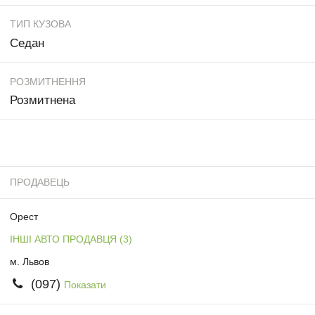
ТИП КУЗОВА
Седан
РОЗМИТНЕННЯ
Розмитнена
ПРОДАВЕЦЬ
Орест
ІНШІ АВТО ПРОДАВЦЯ (3)
м. Львов
(097)
Показати