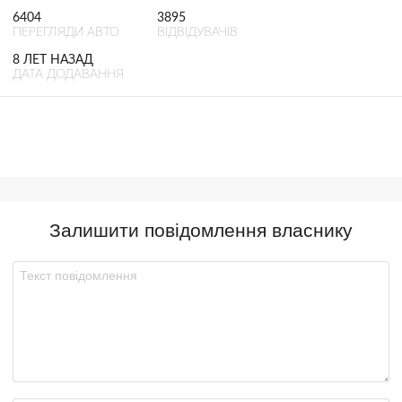
6404
3895
ПЕРЕГЛЯДИ АВТО
ВІДВІДУВАЧІВ
8 ЛЕТ НАЗАД
ДАТА ДОДАВАННЯ
Залишити повідомлення власнику