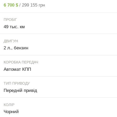
6 700 $
/ 299 155 грн
ПРОБІГ
49 тыс. км
ДВИГУН
2 л., бензин
КОРОБКА ПЕРЕДАЧ
Автомат КПП
ТИП ПРИВОДУ
Передній привід
КОЛІР
Чорний