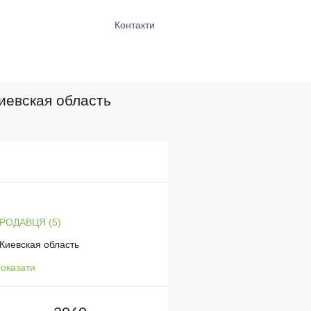
Контакти
Киевская область
ПРОДАВЦЯ (5)
Киевская область
оказати