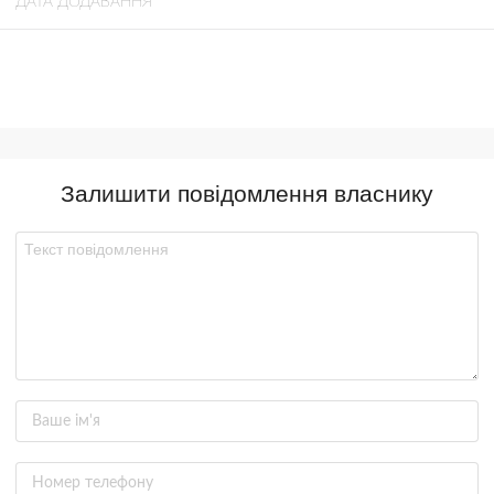
ДАТА ДОДАВАННЯ
Залишити повідомлення власнику