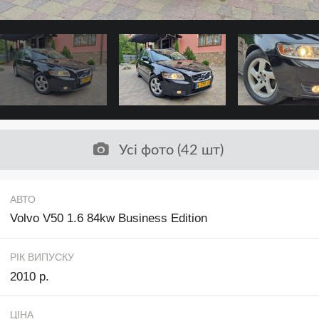
Усі фото (42 шт)
АВТО
Volvo V50 1.6 84kw Business Edition
РІК ВИПУСКУ
2010 р.
ЦІНА