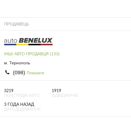
ПРОДАВЕЦЬ
ІНШІ АВТО ПРОДАВЦЯ (133)
м. Тернополь
(098)
Показати
3219
1919
ПЕРЕГЛЯДІВ АВТО
ВІДВІДУВАЧІВ
3 ГОДА НАЗАД
ДАТА ДОДАВАННЯ