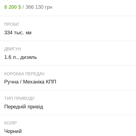
8 200 $
/ 366 130 грн
ПРОБІГ
334 тыс. км
ДВИГУН
1.6 л., дизель
КОРОБКА ПЕРЕДАЧ
Ручна / Механіка КПП
ТИП ПРИВОДУ
Передній привід
КОЛІР
Чорний