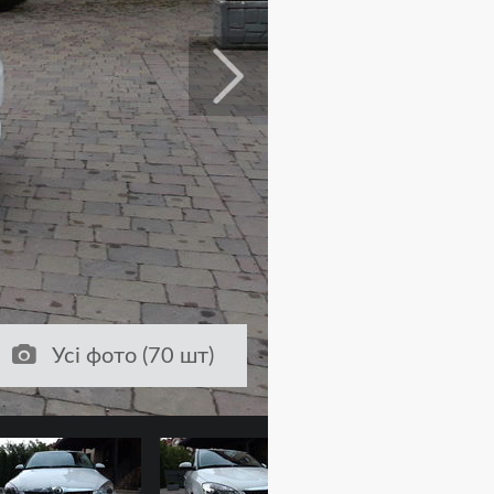
Усі фото (70 шт)