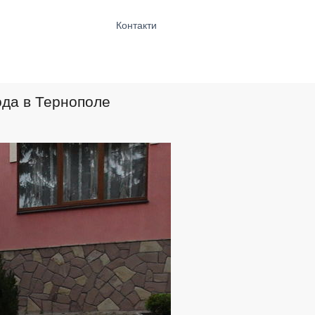
Контакти
ода в Тернополе