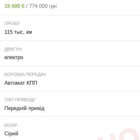
15 000 €
/ 774 000 грн
ПРОБІГ
115 тыс. км
ДВИГУН
електро
КОРОБКА ПЕРЕДАЧ
Автомат КПП
ТИП ПРИВОДУ
Передній привід
КОЛІР
Сірий