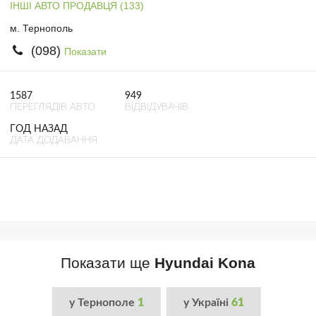
ІНШІ АВТО ПРОДАВЦЯ (133)
м. Тернополь
(098)
Показати
1587
949
ПЕРЕГЛЯДІВ АВТО
ВІДВІДУВАЧІВ
ГОД НАЗАД
ДАТА ДОДАВАННЯ
Показати ще
Hyundai Kona
у Тернополе
1
у Україні
61