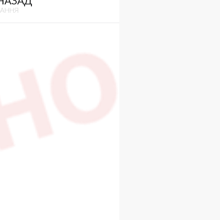
 НАЗАД
ВАННЯ