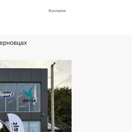
Контакти
Черновцах