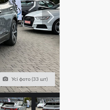
Усі фото (33 шт)