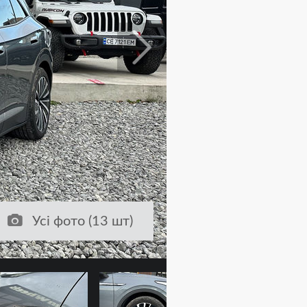
Усі фото (13 шт)