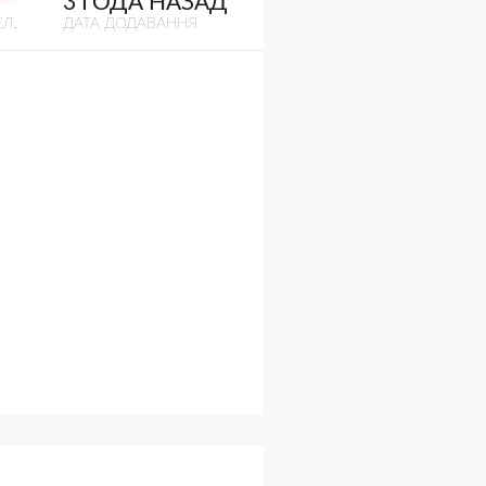
3 ГОДА НАЗАД
Л.
ДАТА ДОДАВАННЯ