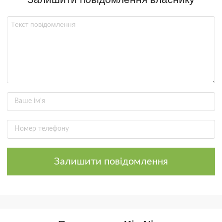
Залишити повідомлення