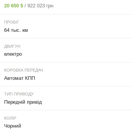
20 650 $
/ 922 023 грн
ПРОБІГ
64 тыс. км
ДВИГУН
електро
КОРОБКА ПЕРЕДАЧ
Автомат КПП
ТИП ПРИВОДУ
Передній привід
КОЛІР
Чорний