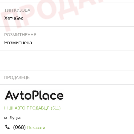
ТИП КУЗОВА
Хетчбек
РОЗМИТНЕННЯ
Розмитнена
ПРОДАВЕЦЬ
ІНШІ АВТО ПРОДАВЦЯ (511)
м. Луцьк
(068)
Показати