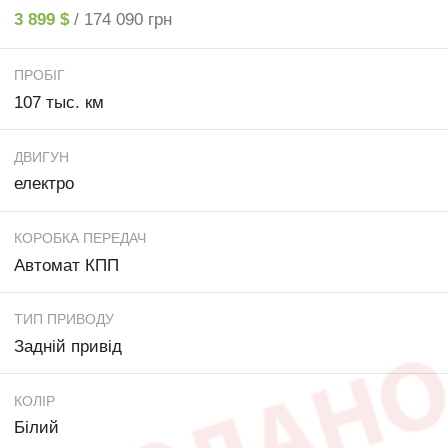
3 899 $
/ 174 090 грн
ПРОБІГ
107 тыс. км
ДВИГУН
електро
КОРОБКА ПЕРЕДАЧ
Автомат КПП
ТИП ПРИВОДУ
Задній привід
КОЛІР
Білий