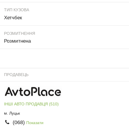
ТИП КУЗОВА
Хетчбек
РОЗМИТНЕННЯ
Розмитнена
ПРОДАВЕЦЬ
ІНШІ АВТО ПРОДАВЦЯ (510)
м. Луцьк
(068)
Показати