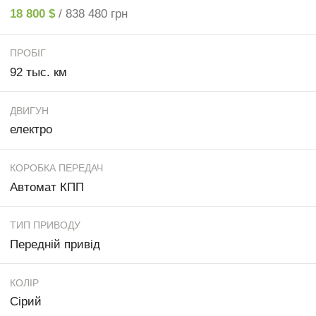
18 800 $
/ 838 480 грн
ПРОБІГ
92 тыс. км
ДВИГУН
електро
КОРОБКА ПЕРЕДАЧ
Автомат КПП
ТИП ПРИВОДУ
Передній привід
КОЛІР
Сірий