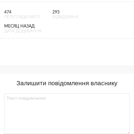
474
293
ПЕРЕГЛЯДИ АВТО
ВІДВІДУВАЧА
МЕСЯЦ НАЗАД
ДАТА ДОДАВАННЯ
Залишити повідомлення власнику