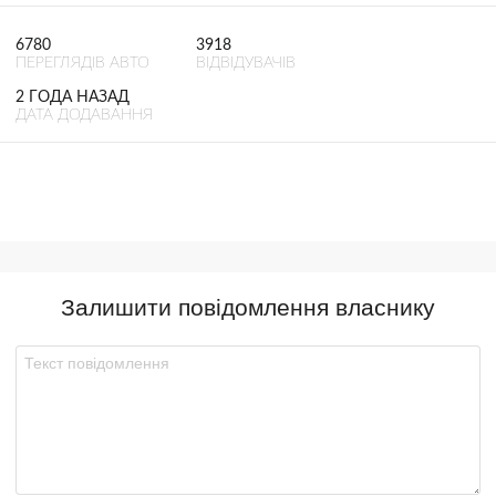
6780
3918
ПЕРЕГЛЯДІВ АВТО
ВІДВІДУВАЧІВ
2 ГОДА НАЗАД
ДАТА ДОДАВАННЯ
Залишити повідомлення власнику