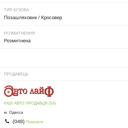
ТИП КУЗОВА
Позашляховик / Кросовер
РОЗМИТНЕННЯ
Розмитнена
ПРОДАВЕЦЬ
ІНШІ АВТО ПРОДАВЦЯ (59)
м. Одесса
(048)
Показати