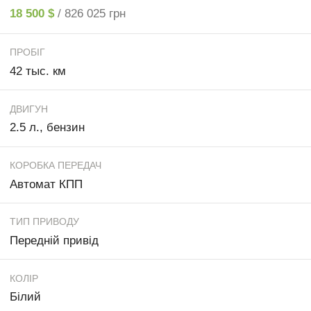
18 500 $
/ 826 025 грн
ПРОБІГ
42 тыс. км
ДВИГУН
2.5 л., бензин
КОРОБКА ПЕРЕДАЧ
Автомат КПП
ТИП ПРИВОДУ
Передній привід
КОЛІР
Білий