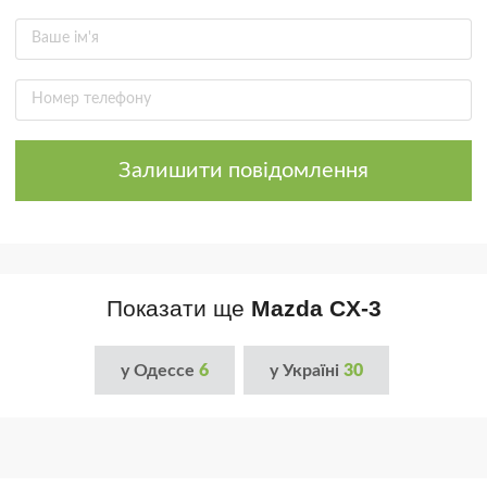
Залишити повідомлення
Показати ще
Mazda CX-3
у Одессе
6
у Україні
30