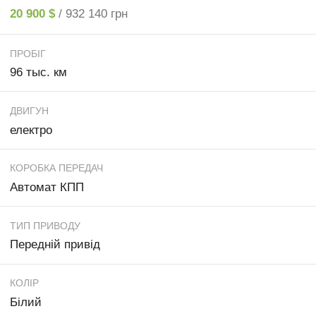
20 900 $
/ 932 140 грн
ПРОБІГ
96 тыс. км
ДВИГУН
електро
КОРОБКА ПЕРЕДАЧ
Автомат КПП
ТИП ПРИВОДУ
Передній привід
КОЛІР
Білий