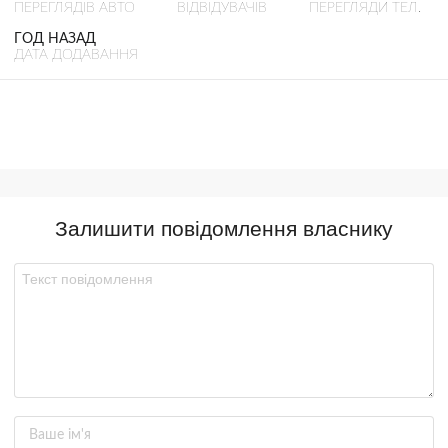
ПЕРЕГЛЯДІВ АВТО
ВІДВІДУВАЧІВ
ПЕРЕГЛЯДИ ТЕЛ.
ГОД НАЗАД
ДАТА ДОДАВАННЯ
Залишити повідомлення власнику