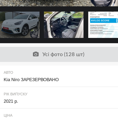
Усі фото (128 шт)
АВТО
Kia Niro ЗАРЕЗЕРВОВАНО
РІК ВИПУСКУ
2021 р.
ЦІНА