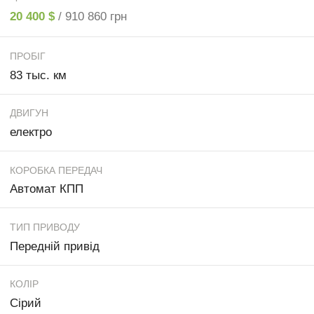
20 400 $
/ 910 860 грн
ПРОБІГ
83 тыс. км
ДВИГУН
електро
КОРОБКА ПЕРЕДАЧ
Автомат КПП
ТИП ПРИВОДУ
Передній привід
КОЛІР
Сірий