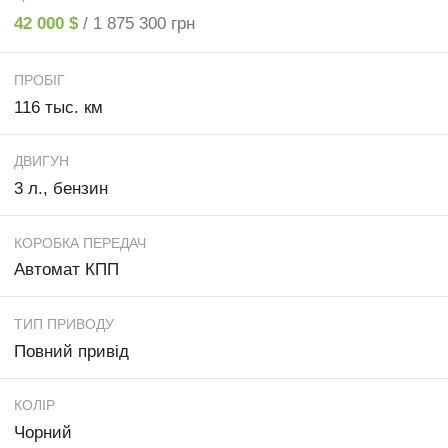
42 000 $
/ 1 875 300 грн
ПРОБІГ
116 тыс. км
ДВИГУН
3 л., бензин
КОРОБКА ПЕРЕДАЧ
Автомат КПП
ТИП ПРИВОДУ
Повний привід
КОЛІР
Чорний