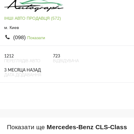
ІНШІ АВТО ПРОДАВЦЯ (572)
м. Киев
(098)
Показати
1212
723
ПЕРЕГЛЯДІВ АВТО
ВІДВІДУВАЧА
3 МЕСЯЦА НАЗАД
ДАТА ДОДАВАННЯ
Показати ще
Mercedes-Benz CLS-Class