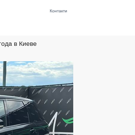
Контакти
года в Киеве