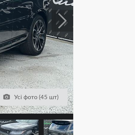
Усі фото (45 шт)