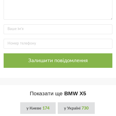
Залишити повідомлення
Показати ще
BMW X5
у Киеве
174
у Україні
730