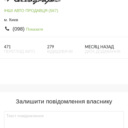
ІНШІ АВТО ПРОДАВЦЯ (567)
м. Киев
(098)
Показати
471
279
МЕСЯЦ НАЗАД
ПЕРЕГЛЯД АВТО
ВІДВІДУВАЧІВ
ДАТА ДОДАВАННЯ
Залишити повідомлення власнику