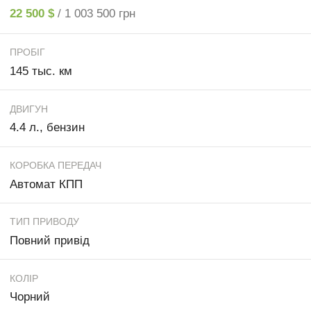
22 500 $
/ 1 003 500 грн
ПРОБІГ
145 тыс. км
ДВИГУН
4.4 л., бензин
КОРОБКА ПЕРЕДАЧ
Автомат КПП
ТИП ПРИВОДУ
Повний привід
КОЛІР
Чорний