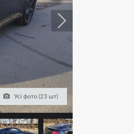
Усі фото (23 шт)