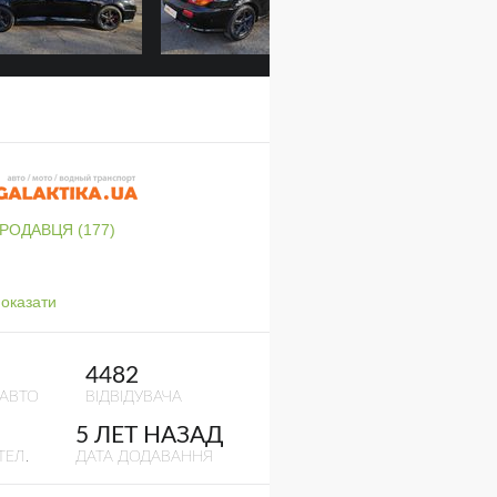
ПРОДАВЦЯ (177)
оказати
4482
 АВТО
ВІДВІДУВАЧА
5 ЛЕТ НАЗАД
ТЕЛ.
ДАТА ДОДАВАННЯ