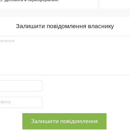
Залишити повідомлення власнику
Залишити повідомлення