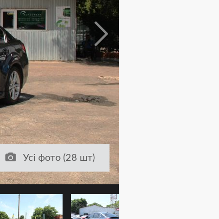
Усі фото (28 шт)