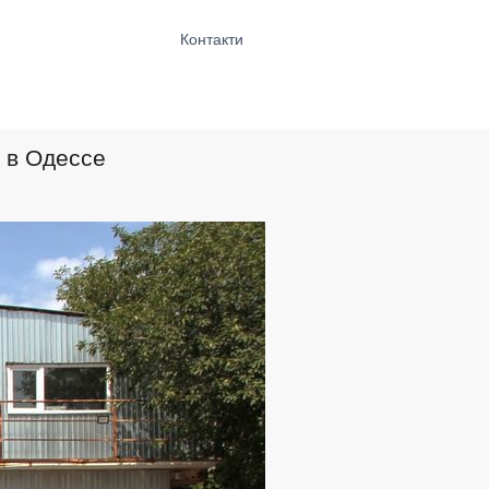
Контакти
 в Одессе