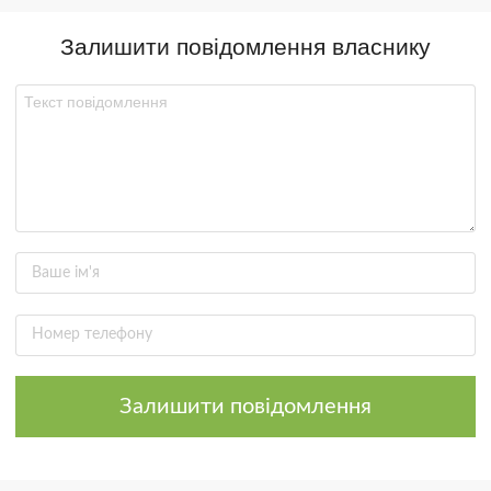
Залишити повідомлення власнику
Залишити повідомлення