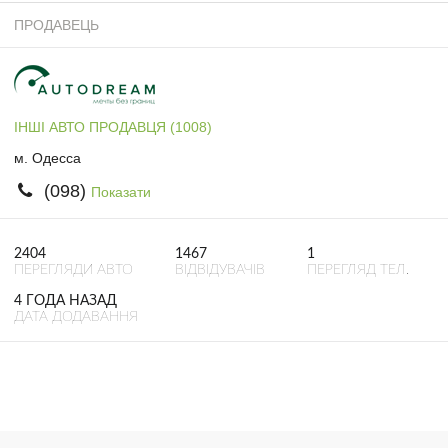
ПРОДАВЕЦЬ
ІНШІ АВТО ПРОДАВЦЯ (1008)
м. Одесса
(098)
Показати
2404
1467
1
ПЕРЕГЛЯДИ АВТО
ВІДВІДУВАЧІВ
ПЕРЕГЛЯД ТЕЛ.
4 ГОДА НАЗАД
ДАТА ДОДАВАННЯ