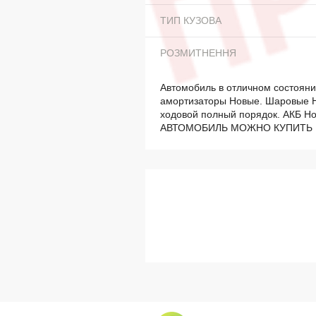
ТИП КУЗОВА
РОЗМИТНЕННЯ
Автомобиль в отличном состояни
амортизаторы Новые. Шаровые Н
ходовой полный порядок. АКБ Н
АВТОМОБИЛЬ МОЖНО КУПИТЬ В 