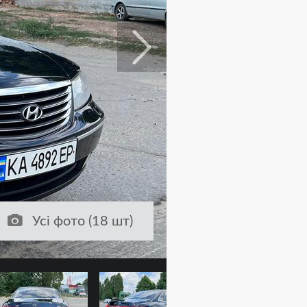
Усі фото (18 шт)