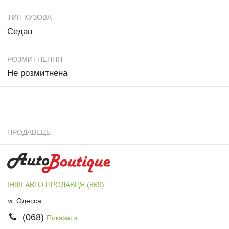
ТИП КУЗОВА
Седан
РОЗМИТНЕННЯ
Не розмитнена
ПРОДАВЕЦЬ
ІНШІ АВТО ПРОДАВЦЯ (869)
м. Одесса
(068)
Показати