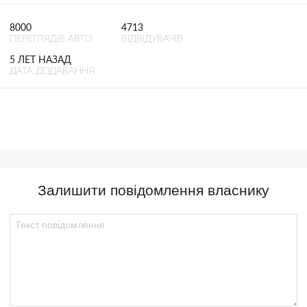
8000
4713
ПЕРЕГЛЯДІВ АВТО
ВІДВІДУВАЧІВ
5 ЛЕТ НАЗАД
ДАТА ДОДАВАННЯ
Залишити повідомлення власнику