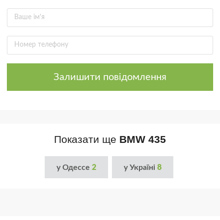
Залишити повідомлення
Показати ще
BMW 435
у Одессе
2
у Україні
8