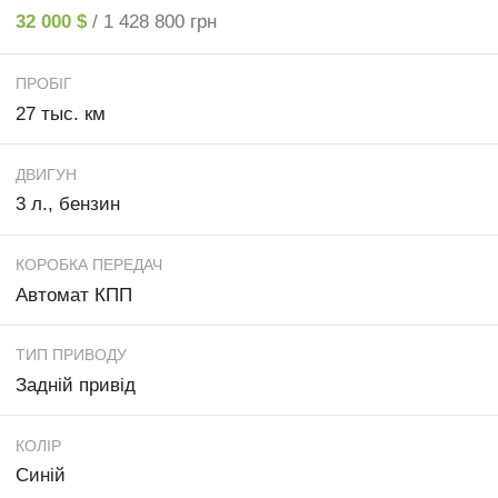
32 000 $
/ 1 428 800 грн
ПРОБІГ
27 тыс. км
ДВИГУН
3 л., бензин
КОРОБКА ПЕРЕДАЧ
Автомат КПП
ТИП ПРИВОДУ
Задній привід
КОЛІР
Синій