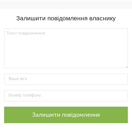
Залишити повідомлення власнику
Залишити повідомлення