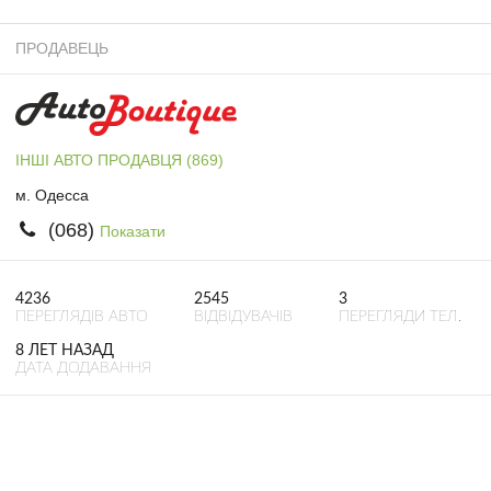
ПРОДАВЕЦЬ
ІНШІ АВТО ПРОДАВЦЯ (869)
м. Одесса
(068)
Показати
4236
2545
3
ПЕРЕГЛЯДІВ АВТО
ВІДВІДУВАЧІВ
ПЕРЕГЛЯДИ ТЕЛ.
8 ЛЕТ НАЗАД
ДАТА ДОДАВАННЯ