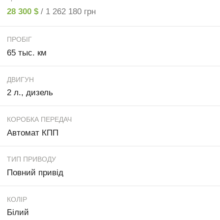
28 300 $
/ 1 262 180 грн
ПРОБІГ
65 тыс. км
ДВИГУН
2 л., дизель
КОРОБКА ПЕРЕДАЧ
Автомат КПП
ТИП ПРИВОДУ
Повний привід
КОЛІР
Білий