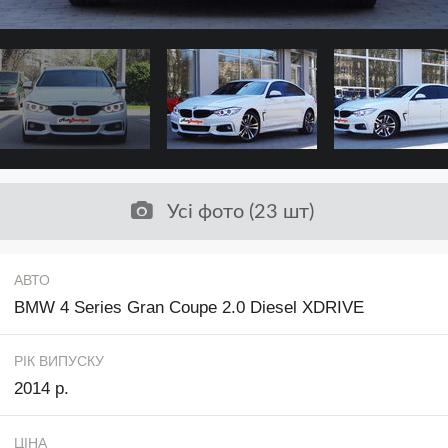
Усі фото (23 шт)
АВТО
BMW 4 Series Gran Coupe 2.0 Diesel XDRIVE
РІК ВИПУСКУ
2014 р.
ЦІНА