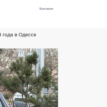
Контакти
3 года в Одессе