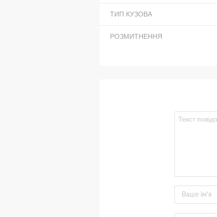
ТИП КУЗОВА
РОЗМИТНЕННЯ