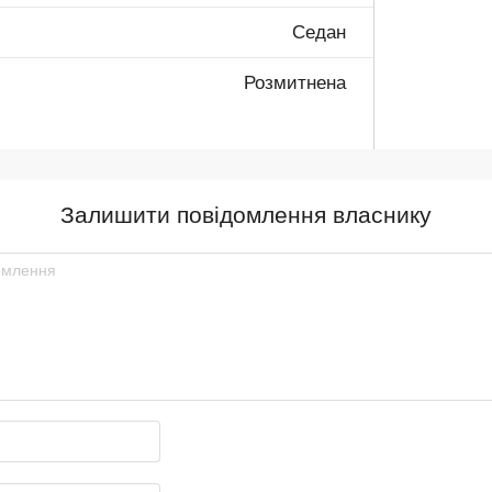
Седан
Розмитнена
Залишити повідомлення власнику