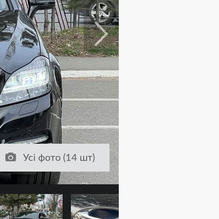
Усі фото (14 шт)