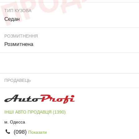
ТИП КУЗОВА
Седан
РОЗМИТНЕННЯ
Розмитнена
ПРОДАВЕЦЬ
ІНШІ АВТО ПРОДАВЦЯ (1390)
м. Одесса
(098)
Показати