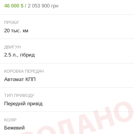
46 000 $
/ 2 053 900 грн
ПРОБІГ
20 тыс. км
ДВИГУН
2.5 л., гібрид
КОРОБКА ПЕРЕДАЧ
Автомат КПП
ТИП ПРИВОДУ
Передній привід
КОЛІР
Бежевий