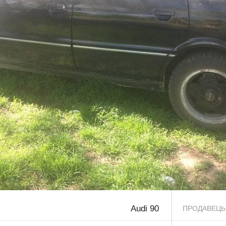
Audi 90
ПРОДАВЕЦЬ