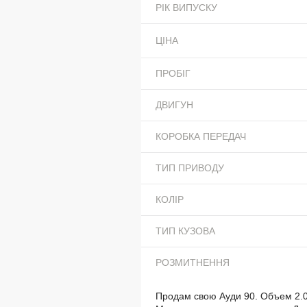
РІК ВИПУСКУ
ЦІНА
ПРОБІГ
ДВИГУН
КОРОБКА ПЕРЕДАЧ
ТИП ПРИВОДУ
КОЛІР
ТИП КУЗОВА
РОЗМИТНЕННЯ
Продам свою Ауди 90. Объем 2.0.