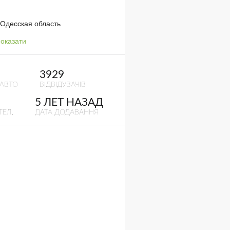
 Одесская область
оказати
3929
 АВТО
ВІДВІДУВАЧІВ
5 ЛЕТ НАЗАД
ТЕЛ.
ДАТА ДОДАВАННЯ