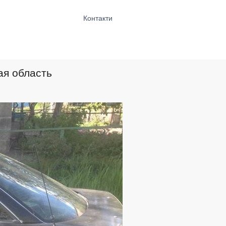
Контакти
ая область