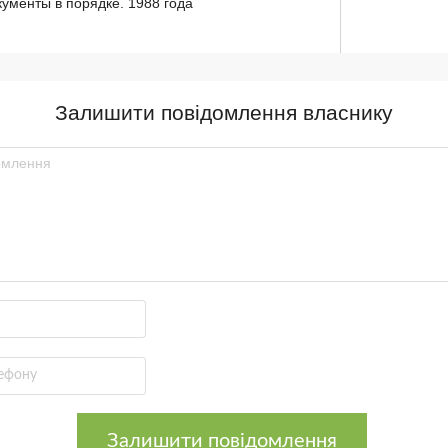
ументы в порядке. 1988 года
Залишити повідомлення власнику
Залишити повідомлення