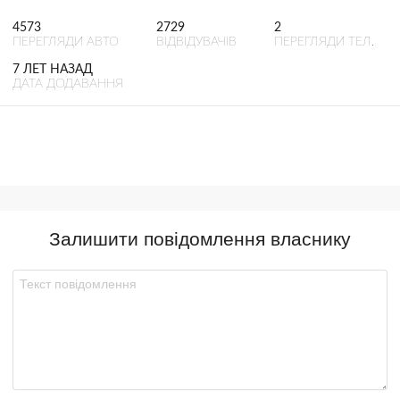
4573
2729
2
ПЕРЕГЛЯДИ АВТО
ВІДВІДУВАЧІВ
ПЕРЕГЛЯДИ ТЕЛ.
7 ЛЕТ НАЗАД
ДАТА ДОДАВАННЯ
Залишити повідомлення власнику