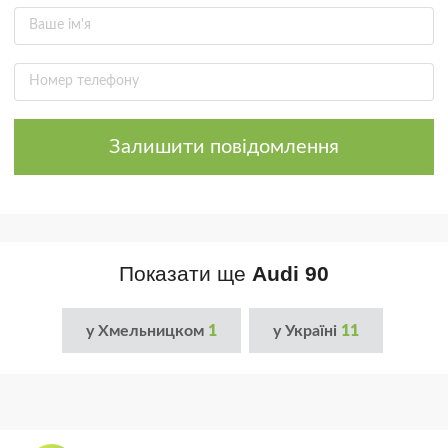
Залишити повідомлення
Показати ще
Audi 90
у Хмельницком
1
у Україні
11