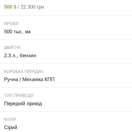
500 $
/ 22 300 грн
ПРОБІГ
500 тыс. км
ДВИГУН
2.3 л., бензин
КОРОБКА ПЕРЕДАЧ
Ручна / Механіка КПП
ТИП ПРИВОДУ
Передній привід
КОЛІР
Сірий