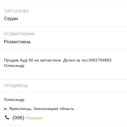
ТИП КУЗОВА
Седан
РОЗМИТНЕННЯ
Розмитнена
Продам Ауді 90 на запчастини. Деталі за тел.0962784883
Олександр
ПРОДАВЕЦЬ
Олександр
м. Ярмолинцы, Хмельницкая область
(096)
Показати