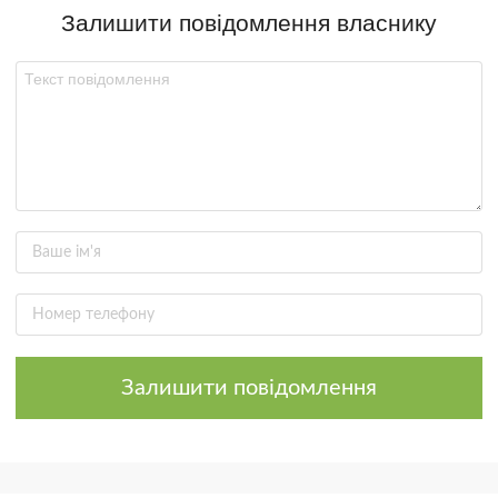
Залишити повідомлення власнику
Залишити повідомлення