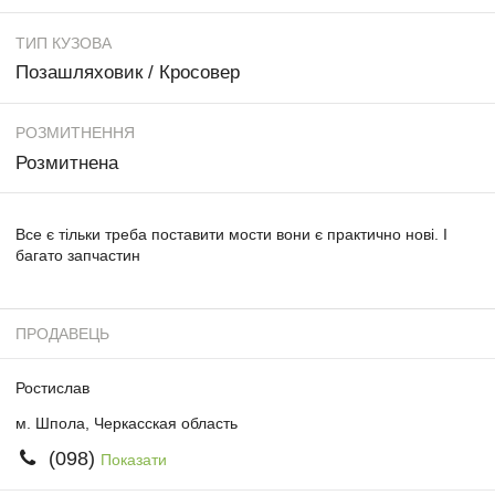
ТИП КУЗОВА
Позашляховик / Кросовер
РОЗМИТНЕННЯ
Розмитнена
Все є тільки треба поставити мости вони є практично нові. І
багато запчастин
ПРОДАВЕЦЬ
Ростислав
м. Шпола, Черкасская область
(098)
Показати