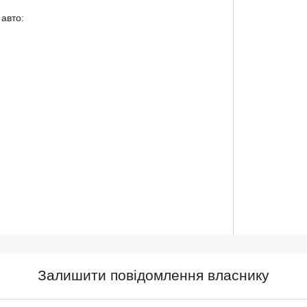
авто:
Залишити повідомлення власнику