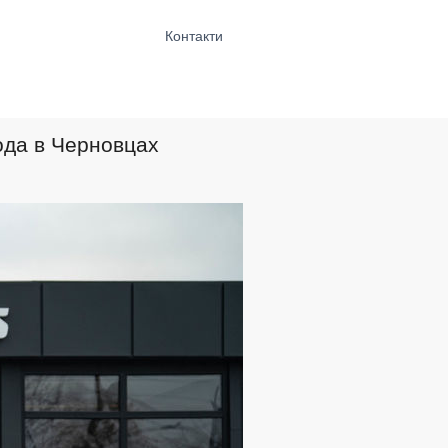
Контакти
ода в Черновцах