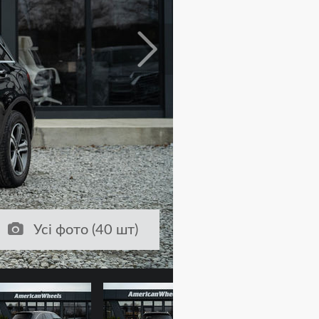
Усі фото (40 шт)