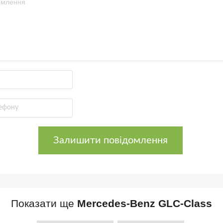
Залишити повідомлення
Показати ще
Mercedes-Benz GLC-Class