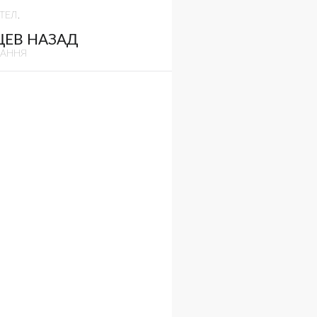
ТЕЛ.
ЦЕВ НАЗАД
ВАННЯ