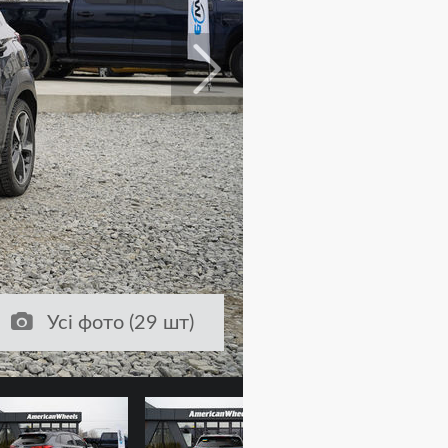
Усі фото (29 шт)