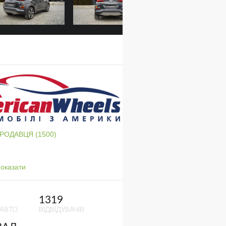
ПРОДАВЦЯ (1500)
оказати
1319
 АВТО
ВІДВІДУВАЧІВ