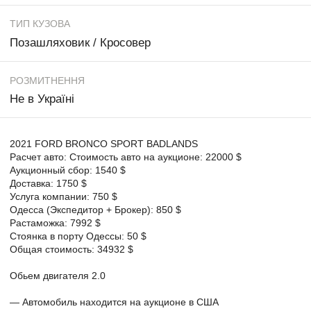
ТИП КУЗОВА
Позашляховик / Кросовер
РОЗМИТНЕННЯ
Не в Україні
2021 FORD BRONCO SPORT BADLANDS
Расчет авто: Стоимость авто на аукционе: 22000 $
Аукционный сбор: 1540 $
Доставка: 1750 $
Услуга компании: 750 $
Одесса (Экспедитор + Брокер): 850 $
Растаможка: 7992 $
Стоянка в порту Одессы: 50 $
Общая стоимость: 34932 $
Обьем двигателя 2.0
— Автомобиль находится на аукционе в США