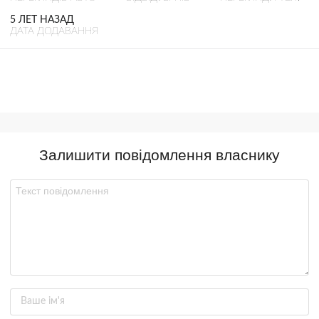
5 ЛЕТ НАЗАД
ДАТА ДОДАВАННЯ
Залишити повідомлення власнику