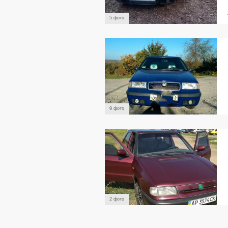
5 фото
9 фото
2 фото