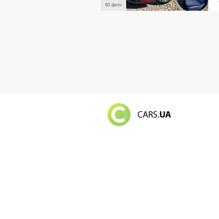
80 фото