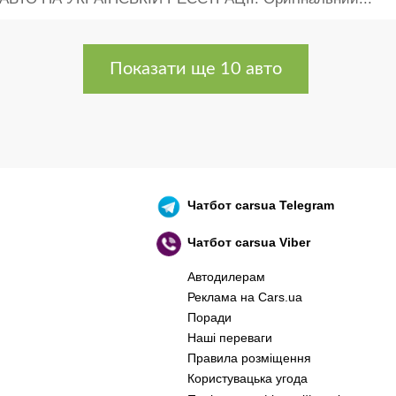
Показати ще 10 авто
Чатбот
carsua Telegram
Чатбот
carsua Viber
Автодилерам
Реклама на Cars.ua
Поради
Наші переваги
Правила розміщення
Користувацька угода