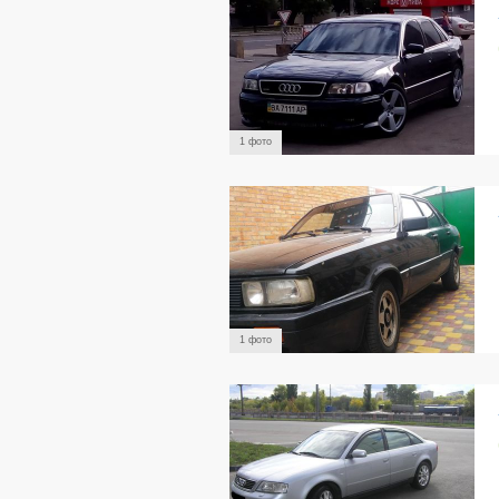
1 фото
1 фото