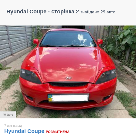
Hyundai Coupe - сторінка 2
знайдено 29 авто
40 фото
7 лет назад
Hyundai Coupe
РОЗМИТНЕНА